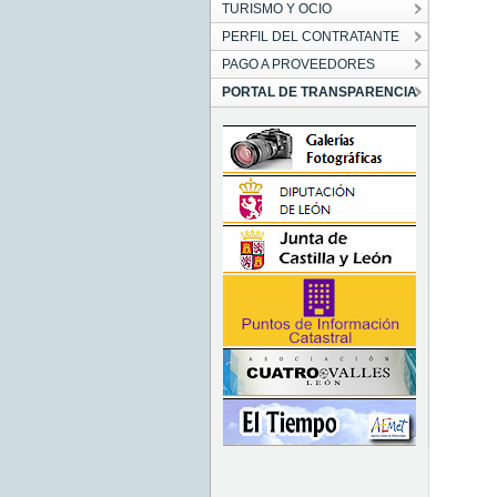
TURISMO Y OCIO
PERFIL DEL CONTRATANTE
PAGO A PROVEEDORES
PORTAL DE TRANSPARENCIA